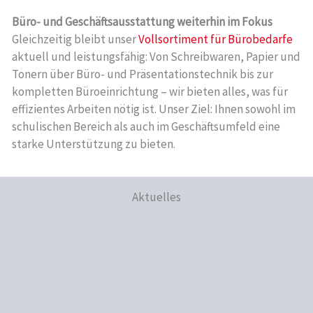
Büro- und Geschäftsausstattung weiterhin im Fokus
Gleichzeitig bleibt unser
Vollsortiment für Bürobedarfe
aktuell und leistungsfähig: Von Schreibwaren, Papier und
Tonern über Büro- und Präsentationstechnik bis zur
kompletten Büroeinrichtung – wir bieten alles, was für
effizientes Arbeiten nötig ist. Unser Ziel: Ihnen sowohl im
schulischen Bereich als auch im Geschäftsumfeld eine
starke Unterstützung zu bieten.
Aktuelles