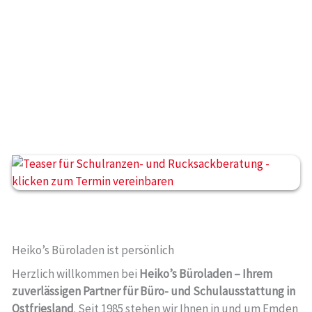
Heiko’s Büroladen ist persönlich
Herzlich willkommen bei
Heiko’s Büroladen – Ihrem
zuverlässigen Partner für Büro- und Schulausstattung in
Ostfriesland
. Seit 1985 stehen wir Ihnen in und um Emden