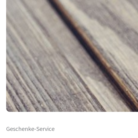
Geschenke-Service