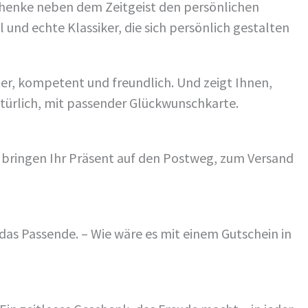
schenke neben dem Zeitgeist den persönlichen
und echte Klassiker, die sich persönlich gestalten
iter, kompetent und freundlich. Und zeigt Ihnen,
atürlich, mit passender Glückwunschkarte.
r bringen Ihr Präsent auf den Postweg, zum Versand
das Passende. – Wie wäre es mit einem Gutschein in