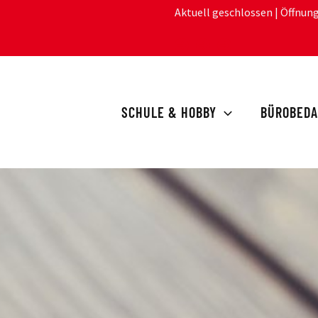
Aktuell geschlossen
| Öffnun
SCHULE & HOBBY
BÜROBEDA