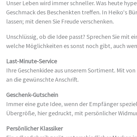
Unser Leben wird immer schneller. Was heute hype
Geschmack des Beschenkten treffen. In Heiko‘s Büro
lassen; mit denen Sie Freude verschenken.
Unschlüssig, ob die Idee passt? Sprechen Sie mit ei
welche Möglichkeiten es sonst noch gibt, auch wenn
Last-Minute-Service
Ihre Geschenkidee aus unserem Sortiment. Mit von 
an die gewünschte Anschrift.
Geschenk-Gutschein
Immer eine gute Idee, wenn der Empfänger spezielle
Übergröße, hier gedruckt, mit persönlicher Widmu
Persönlicher Klassiker