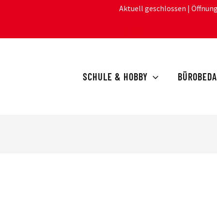
Aktuell geschlossen
| Öffnun
SCHULE & HOBBY
BÜROBEDA