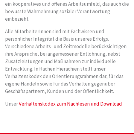
ein kooperatives und offenes Arbeitsumfeld, das auch die
bewusste Wahrnehmung sozialer Verantwortung
einbezieht.
Alle MitarbeiterInnen sind mit Fachwissen und
persönlicher Integrität die Basis unseres Erfolgs.
Verschiedene Arbeits- und Zeitmodelle berücksichtigen
ihre Ansprüche, bei angemessener Entlohnung, nebst
Zusatzleistungen und Maßnahmen zur individuelle
Entwicklung. In flachen Hierachien stellt unser
Verhaltenskodex den Orientierungsrahmen dar, für das
eigene Handeln sowie für das Verhalten gegenüber
Geschäftspartnern, Kunden und der Öffentlichkeit.
Unser
Verhaltenskodex zum Nachlesen und Download