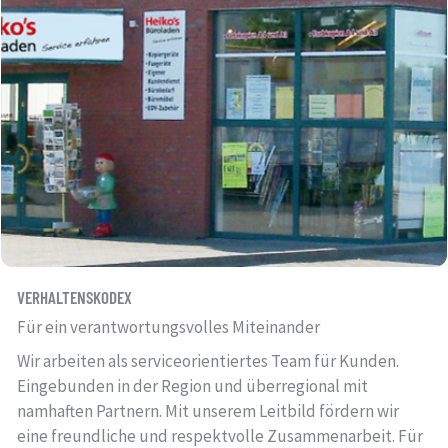
VERHALTENSKODEX
Für ein verantwortungsvolles Miteinander
Wir arbeiten als serviceorientiertes Team für Kunden.
Eingebunden in der Region und überregional mit
namhaften Partnern. Mit unserem Leitbild fördern wir
eine freundliche und respektvolle Zusammenarbeit. Für