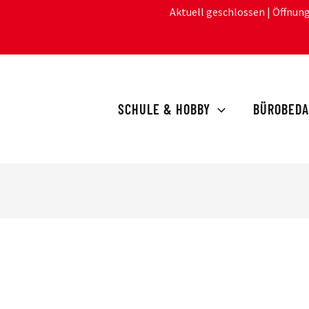
Aktuell geschlossen
| Öffnun
SCHULE & HOBBY
BÜROBEDA