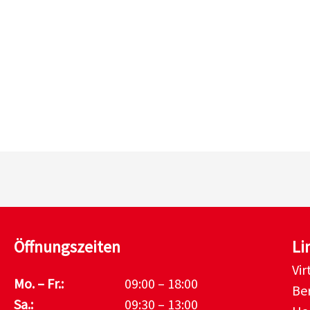
Öffnungszeiten
Li
Vi
Mo. – Fr.:
09:00 – 18:00
Be
Sa.:
09:30 – 13:00