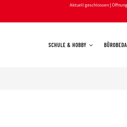
Aktuell geschlossen
| Öffnun
SCHULE & HOBBY
BÜROBEDA