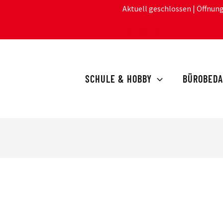
Aktuell geschlossen
| Öffnun
SCHULE & HOBBY
BÜROBEDA