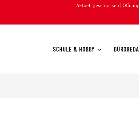
Aktuell geschlossen
| Öffnun
SCHULE & HOBBY
BÜROBEDA