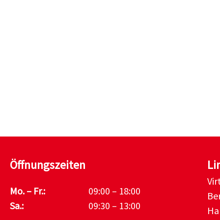
Öffnungszeiten
Li
Vi
Mo. – Fr.:
09:00 – 18:00
Be
Sa.:
09:30 – 13:00
Ha