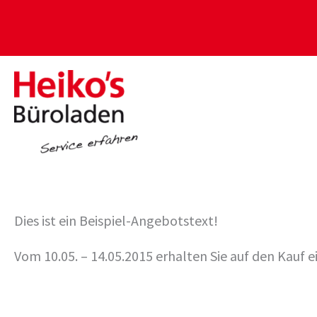
Zum
Inhalt
springen
Dies ist ein Beispiel-Angebotstext!
Vom 10.05. – 14.05.2015 erhalten Sie auf den Kauf 