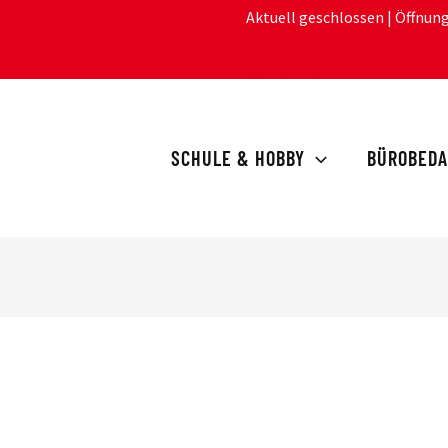
Aktuell geschlossen
| Öffnun
SCHULE & HOBBY
BÜROBEDA