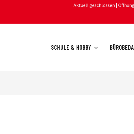
Aktuell geschlossen
| Öffnun
SCHULE & HOBBY
BÜROBEDA